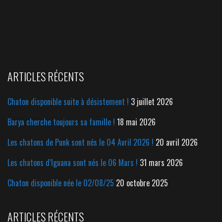
ARTICLES RÉCENTS
Chaton disponible suite à désistement !
3 juillet 2026
Barya cherche toujours sa famille !
18 mai 2026
Les chatons de Punk sont nés le 04 Avril 2026 !
20 avril 2026
Les chatons d’Iguana sont nés le 06 Mars !
31 mars 2026
Chaton disponible née le 02/08/25
20 octobre 2025
ARTICLES RÉCENTS