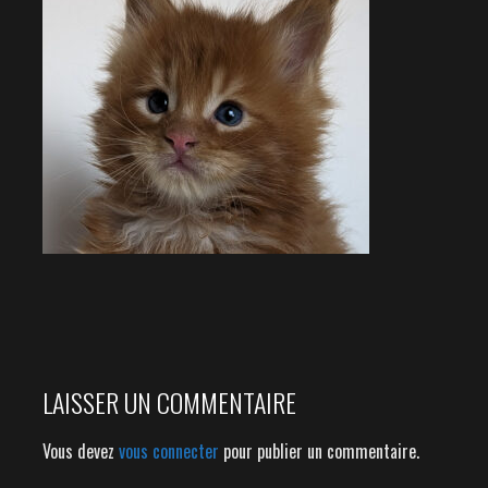
LAISSER UN COMMENTAIRE
Vous devez
vous connecter
pour publier un commentaire.