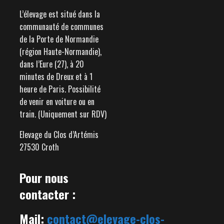
L’élevage est situé dans la
communauté de communes
de la Porte de Normandie
(région Haute-Normandie),
dans l’Eure (27), à 20
minutes de Dreux et à 1
heure de Paris. Possibilité
de venir en voiture ou en
train. (Uniquement sur RDV)
Elevage du Clos d’Artémis
27530 Croth
Pour nous
contacter :
Mail:
contact@elevage-clos-