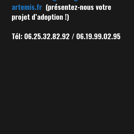
artemis.fr
(présentez-nous votre
projet d’adoption !)
Tél: 06.25.32.82.92 / 06.19.99.02.95