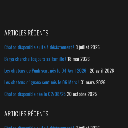
ARTICLES RÉCENTS
Chaton disponible suite à désistement !
3 juillet 2026
Barya cherche toujours sa famille !
18 mai 2026
Les chatons de Punk sont nés le 04 Avril 2026 !
20 avril 2026
Les chatons d’Iguana sont nés le 06 Mars !
31 mars 2026
Chaton disponible née le 02/08/25
20 octobre 2025
ARTICLES RÉCENTS