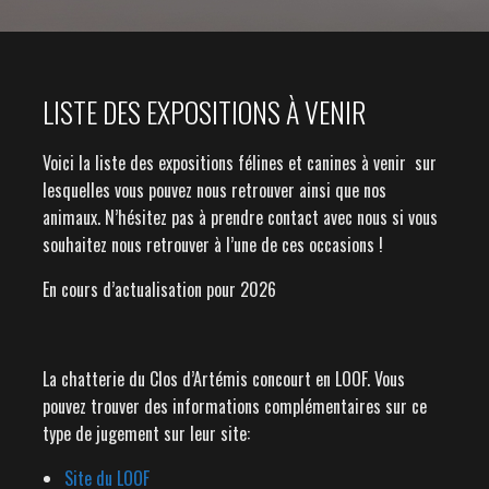
LISTE DES EXPOSITIONS À VENIR
Voici la liste des expositions félines et canines à venir sur
lesquelles vous pouvez nous retrouver ainsi que nos
animaux. N’hésitez pas à prendre contact avec nous si vous
souhaitez nous retrouver à l’une de ces occasions !
En cours d’actualisation pour 2026
La chatterie du Clos d’Artémis concourt en LOOF. Vous
pouvez trouver des informations complémentaires sur ce
type de jugement sur leur site:
Site du LOOF