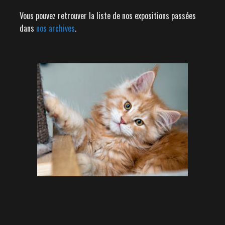
Vous pouvez retrouver la liste de nos expositions passées
dans
nos archives
.