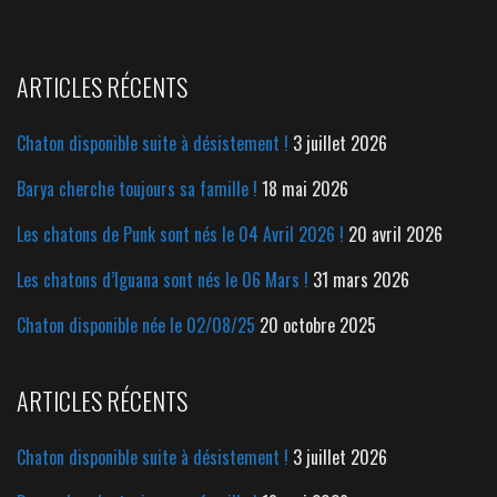
ARTICLES RÉCENTS
Chaton disponible suite à désistement !
3 juillet 2026
Barya cherche toujours sa famille !
18 mai 2026
Les chatons de Punk sont nés le 04 Avril 2026 !
20 avril 2026
Les chatons d’Iguana sont nés le 06 Mars !
31 mars 2026
Chaton disponible née le 02/08/25
20 octobre 2025
ARTICLES RÉCENTS
Chaton disponible suite à désistement !
3 juillet 2026