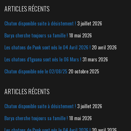
ARTICLES RÉCENTS
Chaton disponible suite à désistement !
3 juillet 2026
Barya cherche toujours sa famille !
18 mai 2026
Les chatons de Punk sont nés le 04 Avril 2026 !
20 avril 2026
Les chatons d’Iguana sont nés le 06 Mars !
31 mars 2026
Chaton disponible née le 02/08/25
20 octobre 2025
ARTICLES RÉCENTS
Chaton disponible suite à désistement !
3 juillet 2026
Barya cherche toujours sa famille !
18 mai 2026
Les chatons de Punk sont nés le 04 Avril 2026 !
20 avril 2026