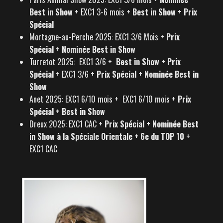
Best in Show
+ EXC1 3-6 mois +
Best in Show + Prix
Spécial
Mortagne-au-Perche 2025: EXC1 3/6 Mois +
Prix
Spécial + Nominée Best in Show
Turretot 2025: EXC1 3/6 +
Best in Show + Prix
Spécial +
EXC1 3/6
+ Prix Spécial + Nominée Best in
Show
Anet 2025: EXC1 6/10 mois + EXC1 6/10 mois +
Prix
Spécial + Best in Show
Dreux 2025: EXC1 CAC +
Prix Spécial + Nominée Best
in Show à la Spéciale Orientale + 6e du TOP 10
+
EXC1 CAC