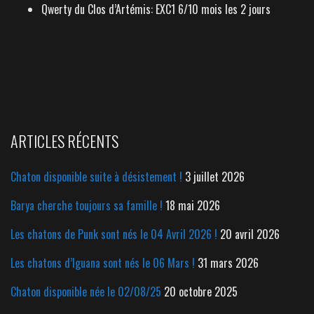
Qwerty du Clos d’Artémis: EXC1 6/10 mois les 2 jours
ARTICLES RÉCENTS
Chaton disponible suite à désistement !
3 juillet 2026
Barya cherche toujours sa famille !
18 mai 2026
Les chatons de Punk sont nés le 04 Avril 2026 !
20 avril 2026
Les chatons d’Iguana sont nés le 06 Mars !
31 mars 2026
Chaton disponible née le 02/08/25
20 octobre 2025