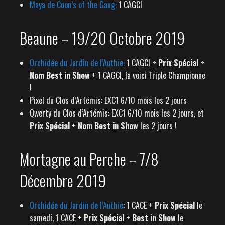
Maya de Coon’s of the Gang
: 1 CAGCI
Beaune – 19/20 Octobre 2019
Orchidée du Jardin de l’Authie
: 1 CAGCI +
Prix Spécial
+
Nom Best in Show
+ 1 CAGCI, la voici Triple Championne
!
Pixel du Clos d’Artémis: EXC1 6/10 mois les 2 jours
Qwerty du Clos d’Artémis: EXC1 6/10 mois les 2 jours, et
Prix Spécial
+
Nom Best in Show
les 2 jours !
Mortagne au Perche – 7/8
Décembre 2019
Orchidée du Jardin de l’Authie
: 1 CACE +
Prix Spécial
le
samedi, 1 CACE +
Prix Spécial
+
Best in Show
le