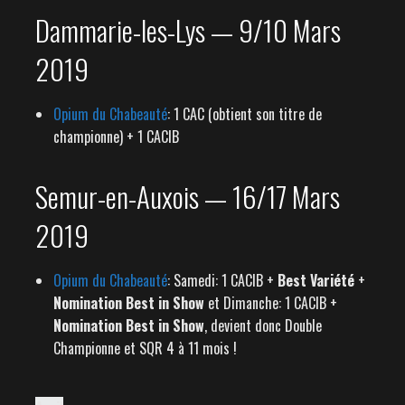
Dammarie-les-Lys — 9/10 Mars
2019
Opium du Chabeauté
: 1 CAC (obtient son titre de
championne) + 1 CACIB
Semur-en-Auxois — 16/17 Mars
2019
Opium du Chabeauté
: Samedi: 1 CACIB +
Best Variété
+
Nomination Best in Show
et Dimanche: 1 CACIB +
Nomination Best in Show
, devient donc Double
Championne et SQR 4 à 11 mois !