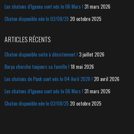
Les chatons d’Iguana sont nés le 06 Mars !
31 mars 2026
Chaton disponible née le 02/08/25
20 octobre 2025
ARTICLES RÉCENTS
Chaton disponible suite à désistement !
3 juillet 2026
Barya cherche toujours sa famille !
18 mai 2026
Les chatons de Punk sont nés le 04 Avril 2026 !
20 avril 2026
Les chatons d’Iguana sont nés le 06 Mars !
31 mars 2026
Chaton disponible née le 02/08/25
20 octobre 2025