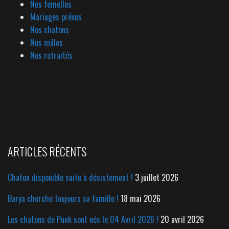
Nos femelles
Mariages prévus
Nos chatons
Nos mâles
Nos retraités
ARTICLES RÉCENTS
Chaton disponible suite à désistement !
3 juillet 2026
Barya cherche toujours sa famille !
18 mai 2026
Les chatons de Punk sont nés le 04 Avril 2026 !
20 avril 2026