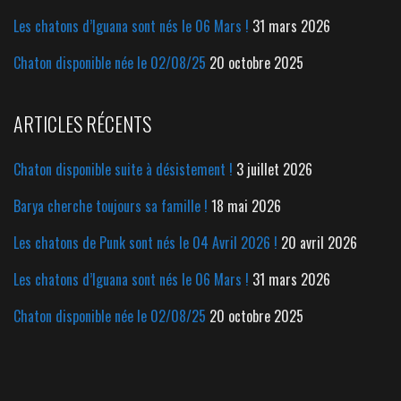
Les chatons d’Iguana sont nés le 06 Mars !
31 mars 2026
Chaton disponible née le 02/08/25
20 octobre 2025
ARTICLES RÉCENTS
Chaton disponible suite à désistement !
3 juillet 2026
Barya cherche toujours sa famille !
18 mai 2026
Les chatons de Punk sont nés le 04 Avril 2026 !
20 avril 2026
Les chatons d’Iguana sont nés le 06 Mars !
31 mars 2026
Chaton disponible née le 02/08/25
20 octobre 2025