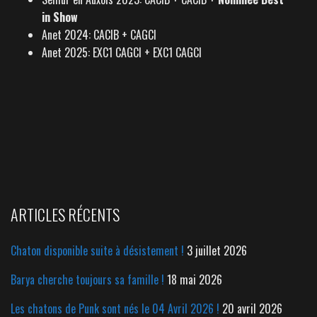
in Show
Anet 2024: CACIB + CAGCI
Anet 2025: EXC1 CAGCI + EXC1 CAGCI
ARTICLES RÉCENTS
Chaton disponible suite à désistement !
3 juillet 2026
Barya cherche toujours sa famille !
18 mai 2026
Les chatons de Punk sont nés le 04 Avril 2026 !
20 avril 2026