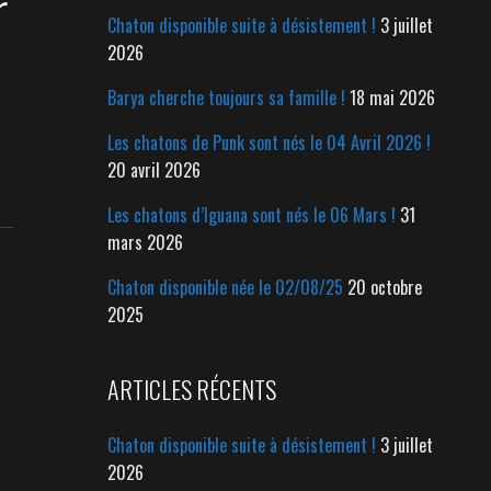
r
Chaton disponible suite à désistement !
3 juillet
2026
Barya cherche toujours sa famille !
18 mai 2026
Les chatons de Punk sont nés le 04 Avril 2026 !
20 avril 2026
Les chatons d’Iguana sont nés le 06 Mars !
31
mars 2026
Chaton disponible née le 02/08/25
20 octobre
2025
ARTICLES RÉCENTS
Chaton disponible suite à désistement !
3 juillet
2026