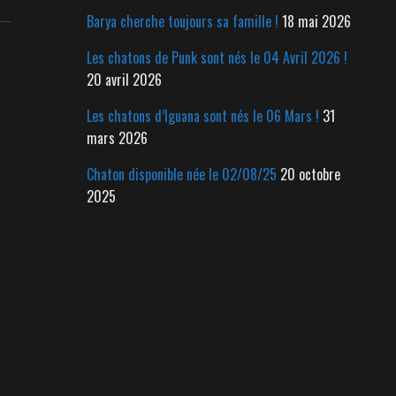
Barya cherche toujours sa famille !
18 mai 2026
Les chatons de Punk sont nés le 04 Avril 2026 !
20 avril 2026
Les chatons d’Iguana sont nés le 06 Mars !
31
mars 2026
Chaton disponible née le 02/08/25
20 octobre
2025