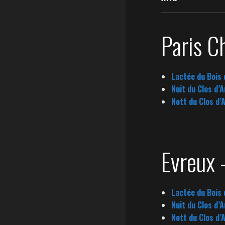
Paris C
Lactée du Bois
Nuit du Clos d’
Nott du Clos d’
Evreux
Lactée du Bois
Nuit du Clos d’
Nott du Clos d’