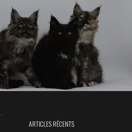
ARTICLES RÉCENTS