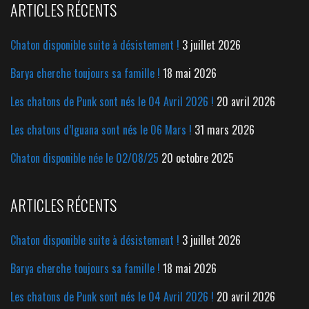
ARTICLES RÉCENTS
Chaton disponible suite à désistement !
3 juillet 2026
Barya cherche toujours sa famille !
18 mai 2026
Les chatons de Punk sont nés le 04 Avril 2026 !
20 avril 2026
Les chatons d’Iguana sont nés le 06 Mars !
31 mars 2026
Chaton disponible née le 02/08/25
20 octobre 2025
ARTICLES RÉCENTS
Chaton disponible suite à désistement !
3 juillet 2026
Barya cherche toujours sa famille !
18 mai 2026
Les chatons de Punk sont nés le 04 Avril 2026 !
20 avril 2026