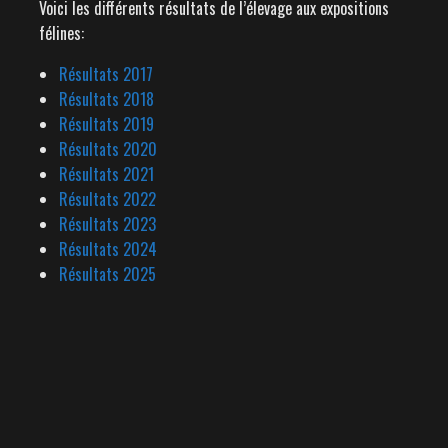
Voici les différents résultats de l’élevage aux expositions
félines:
Résultats 2017
Résultats 2018
Résultats 2019
Résultats 2020
Résultats 2021
Résultats 2022
Résultats 2023
Résultats 2024
Résultats 2025