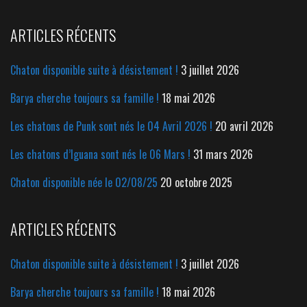
ARTICLES RÉCENTS
Chaton disponible suite à désistement !
3 juillet 2026
Barya cherche toujours sa famille !
18 mai 2026
Les chatons de Punk sont nés le 04 Avril 2026 !
20 avril 2026
Les chatons d’Iguana sont nés le 06 Mars !
31 mars 2026
Chaton disponible née le 02/08/25
20 octobre 2025
ARTICLES RÉCENTS
Chaton disponible suite à désistement !
3 juillet 2026
Barya cherche toujours sa famille !
18 mai 2026