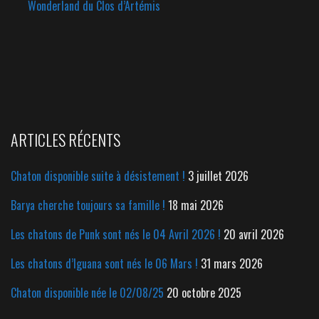
Wonderland du Clos d’Artémis
ARTICLES RÉCENTS
Chaton disponible suite à désistement !
3 juillet 2026
Barya cherche toujours sa famille !
18 mai 2026
Les chatons de Punk sont nés le 04 Avril 2026 !
20 avril 2026
Les chatons d’Iguana sont nés le 06 Mars !
31 mars 2026
Chaton disponible née le 02/08/25
20 octobre 2025