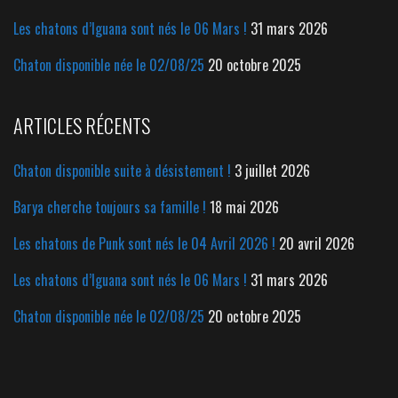
Les chatons d’Iguana sont nés le 06 Mars !
31 mars 2026
Chaton disponible née le 02/08/25
20 octobre 2025
ARTICLES RÉCENTS
Chaton disponible suite à désistement !
3 juillet 2026
Barya cherche toujours sa famille !
18 mai 2026
Les chatons de Punk sont nés le 04 Avril 2026 !
20 avril 2026
Les chatons d’Iguana sont nés le 06 Mars !
31 mars 2026
Chaton disponible née le 02/08/25
20 octobre 2025