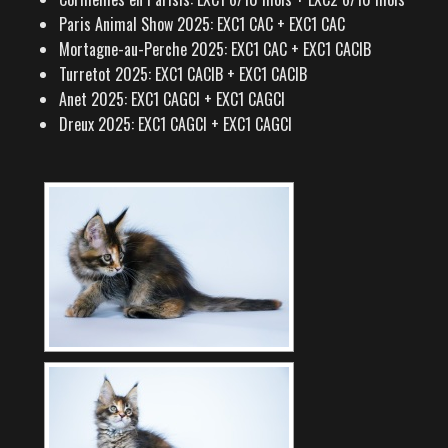
Paris Animal Show 2025: EXC1 CAC + EXC1 CAC
Mortagne-au-Perche 2025: EXC1 CAC + EXC1 CACIB
Turretot 2025: EXC1 CACIB + EXC1 CACIB
Anet 2025: EXC1 CAGCI + EXC1 CAGCI
Dreux 2025: EXC1 CAGCI + EXC1 CAGCI