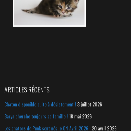
ARTICLES RÉCENTS
Chaton disponible suite à désistement !
3 juillet 2026
Barya cherche toujours sa famille !
18 mai 2026
Les chatons de Punk sont nés le 04 Avril 2026 !
20 avril 2026