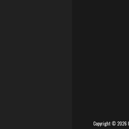
Copyright © 2026 C