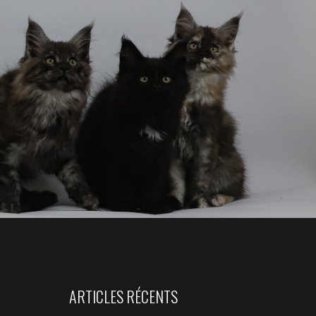
ARTICLES RÉCENTS