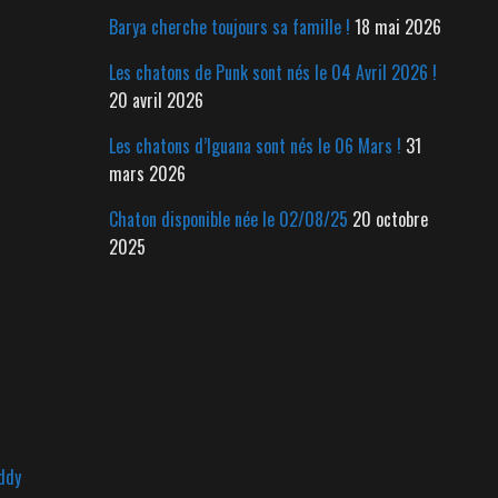
Barya cherche toujours sa famille !
18 mai 2026
Les chatons de Punk sont nés le 04 Avril 2026 !
20 avril 2026
Les chatons d’Iguana sont nés le 06 Mars !
31
mars 2026
Chaton disponible née le 02/08/25
20 octobre
2025
ddy