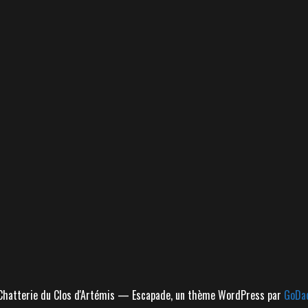
hatterie du Clos d'Artémis — Escapade, un thème WordPress par
GoDa