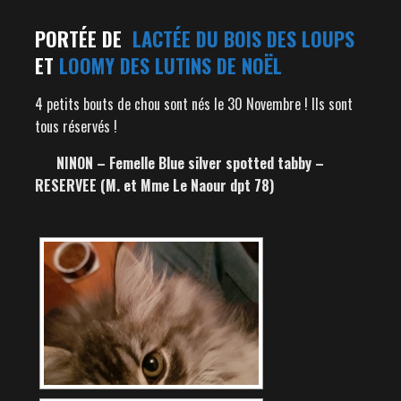
PORTÉE DE
LACTÉE DU BOIS DES LOUPS
ET
LOOMY DES LUTINS DE NOËL
4 petits bouts de chou sont nés le 30 Novembre ! Ils sont
tous réservés !
NINON – Femelle Blue silver spotted tabby –
RESERVEE (M. et Mme Le Naour dpt 78)