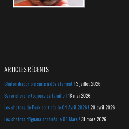
ARTICLES RÉCENTS
Chaton disponible suite à désistement !
3 juillet 2026
Barya cherche toujours sa famille !
18 mai 2026
Les chatons de Punk sont nés le 04 Avril 2026 !
20 avril 2026
Les chatons d’Iguana sont nés le 06 Mars !
31 mars 2026