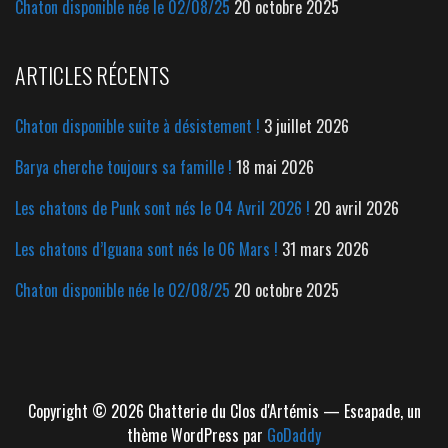
Chaton disponible née le 02/08/25
20 octobre 2025
ARTICLES RÉCENTS
Chaton disponible suite à désistement !
3 juillet 2026
Barya cherche toujours sa famille !
18 mai 2026
Les chatons de Punk sont nés le 04 Avril 2026 !
20 avril 2026
Les chatons d’Iguana sont nés le 06 Mars !
31 mars 2026
Chaton disponible née le 02/08/25
20 octobre 2025
Copyright © 2026 Chatterie du Clos d'Artémis — Escapade, un
thème WordPress par
GoDaddy