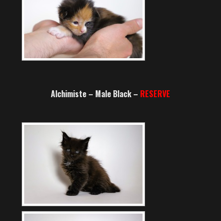
Alchimiste – Male Black –
RESERVE