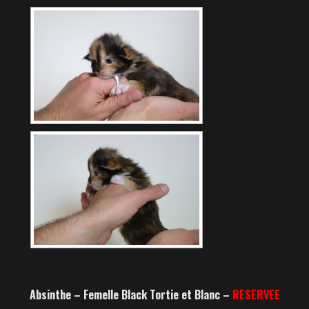
Absinthe – Femelle Black Tortie et Blanc –
RESERVEE