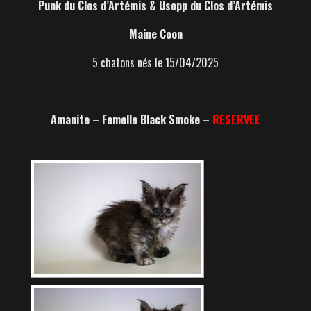
Punk du Clos d’Artémis & Usopp du Clos d’Artémis
Maine Coon
5 chatons nés le 15/04/2025
Amanite – Femelle Black Smoke –
RESERVEE