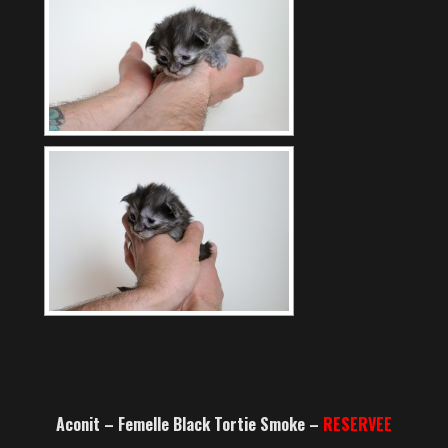
Aconit – Femelle Black Tortie Smoke –
RESERVEE