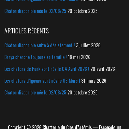
Chaton disponible née le 02/08/25
20 octobre 2025
ARTICLES RÉCENTS
Chaton disponible suite à désistement !
3 juillet 2026
Barya cherche toujours sa famille !
18 mai 2026
Les chatons de Punk sont nés le 04 Avril 2026 !
20 avril 2026
Les chatons d’Iguana sont nés le 06 Mars !
31 mars 2026
Chaton disponible née le 02/08/25
20 octobre 2025
Copyright © 2026 Chatterie du Clos d'Artémis — Escapade, un