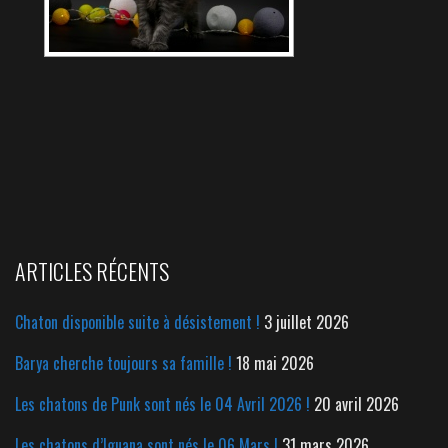
ARTICLES RÉCENTS
Chaton disponible suite à désistement !
3 juillet 2026
Barya cherche toujours sa famille !
18 mai 2026
Les chatons de Punk sont nés le 04 Avril 2026 !
20 avril 2026
Les chatons d’Iguana sont nés le 06 Mars !
31 mars 2026