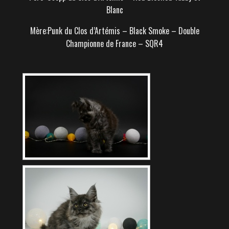
Blanc
Mère:Punk du Clos d’Artémis – Black Smoke – Double
Championne de France – SQR4