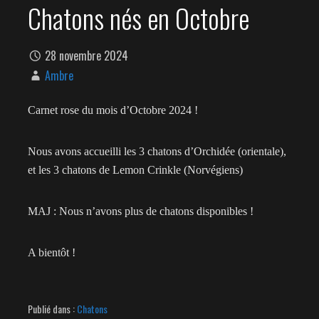
Chatons nés en Octobre
28 novembre 2024
Ambre
Carnet rose du mois d’Octobre 2024 !
Nous avons accueilli les 3 chatons d’Orchidée (orientale),
et les 3 chatons de Lemon Crinkle (Norvégiens)
MAJ : Nous n’avons plus de chatons disponibles !
A bientôt !
Publié dans :
Chatons